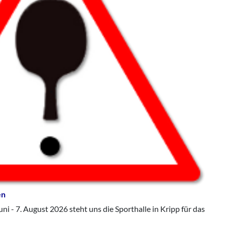
en
ni - 7. August 2026 steht uns die Sporthalle in Kripp für das