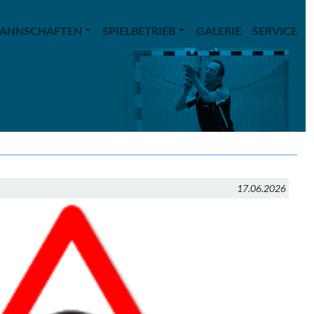
ANNSCHAFTEN
SPIELBETRIEB
GALERIE
SERVICE
17.06.2026