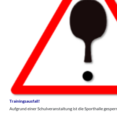
Trainingsausfall!
Aufgrund einer Schulveranstaltung ist die Sporthalle gesper