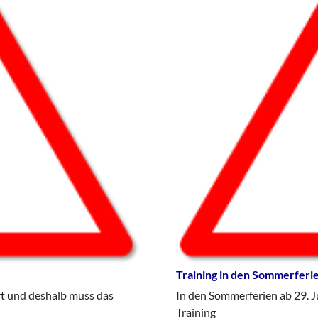
Training in den Sommerferi
rt und deshalb muss das
In den Sommerferien ab 29. Ju
Training