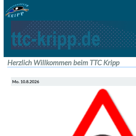
Herzlich Willkommen beim TTC Kripp
Mo. 10.8.2026