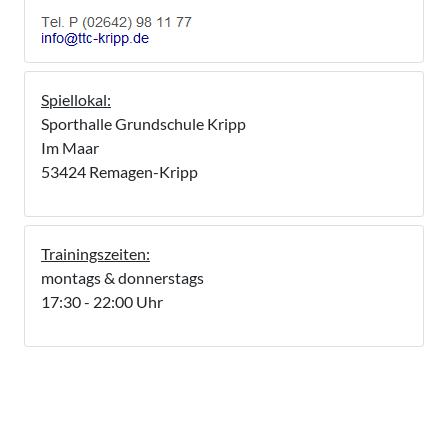
Spiellokal:
Sporthalle Grundschule Kripp
Im Maar
53424 Remagen-Kripp
Trainingszeiten:
montags & donnerstags
17:30 - 22:00 Uhr