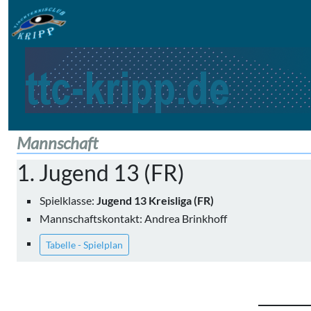
Mannschaft
1. Jugend 13 (FR)
Spielklasse:
Jugend 13 Kreisliga (FR)
Mannschaftskontakt: Andrea Brinkhoff
Tabelle - Spielplan