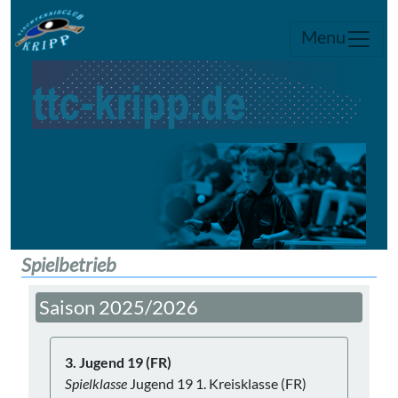
Menu
Spielbetrieb
Saison 2025/2026
3. Jugend 19 (FR)
Spielklasse
Jugend 19 1. Kreisklasse (FR)