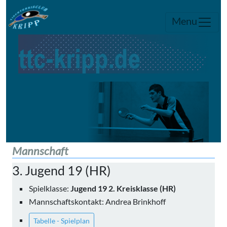
Menu
Mannschaft
3. Jugend 19 (HR)
Spielklasse:
Jugend 19 2. Kreisklasse (HR)
Mannschaftskontakt: Andrea Brinkhoff
Tabelle - Spielplan