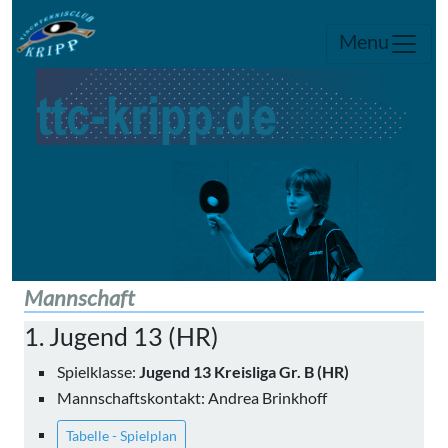
Menu
Mannschaft
1. Jugend 13 (HR)
Spielklasse:
Jugend 13 Kreisliga Gr. B (HR)
Mannschaftskontakt: Andrea Brinkhoff
Tabelle - Spielplan