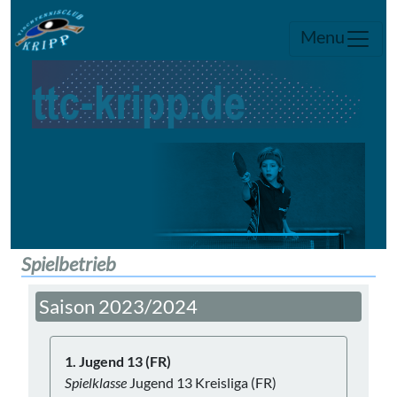
Menu
Spielbetrieb
Saison 2023/2024
1. Jugend 13 (FR)
Spielklasse
Jugend 13 Kreisliga (FR)